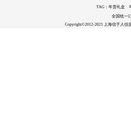
TAG：
年货礼盒
全国统一
Copyright©2012-2023 上海信于